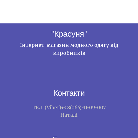
"Красуня"
Інтернет-магазин модного одягу від
виробників
Контакти
ТЕЛ. (Viber)+3 8(066)-11-09-007
Наталі