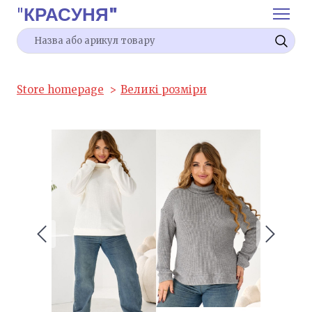
"
КРАСУНЯ"
Store homepage
Великі розміри