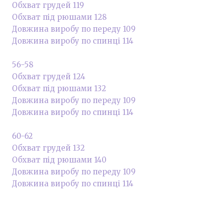
Обхват грудей 119
Обхват під рюшами 128
Довжина виробу по переду 109
Довжина виробу по спинці 114
56-58
Обхват грудей 124
Обхват під рюшами 132
Довжина виробу по переду 109
Довжина виробу по спинці 114
60-62
Обхват грудей 132
Обхват під рюшами 140
Довжина виробу по переду 109
Довжина виробу по спинці 114