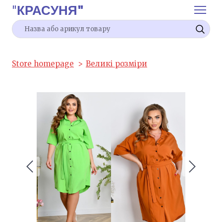
"
КРАСУНЯ"
Store homepage
Великі розміри