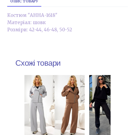
ОПИС ТОВАРУ
Костюм "АННА-1618"
Матеріал: шовк
Розміри: 42-44, 46-48, 50-52
Схожі товари