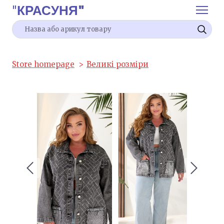
"
КРАСУНЯ"
Store homepage
Великі розміри