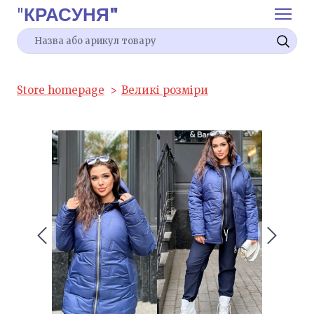
"
КРАСУНЯ"
Store homepage
Великі розміри