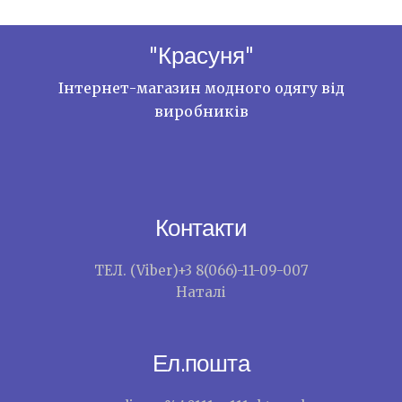
"Красуня"
Інтернет-магазин модного одягу від
виробників
Контакти
ТЕЛ. (Viber)+3 8(066)-11-09-007
Наталі
Ел.пошта