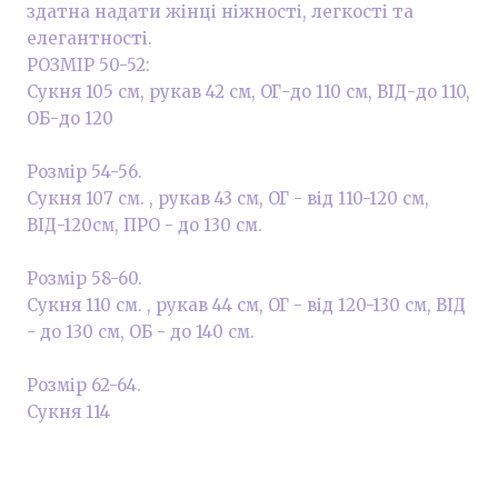
здатна надати жінці ніжності, легкості та
елегантності.
РОЗМІР 50-52:
Сукня 105 см, рукав 42 см, ОГ-до 110 см, ВІД-до 110,
ОБ-до 120
Розмір 54-56.
Сукня 107 см. , рукав 43 см, ОГ - від 110-120 см,
ВІД-120см, ПРО - до 130 см.
Розмір 58-60.
Сукня 110 см. , рукав 44 см, ОГ - від 120-130 см, ВІД
- до 130 см, ОБ - до 140 см.
Розмір 62-64.
Сукня 114