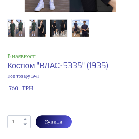
В наявності
Костюм "ВЛАС-5335"
(1935)
Код товару 1943
 760   ГРН
Купити