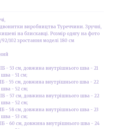
чі,
 двонитки виробництва Туреччини. Зручні,
 кишені на блискавці. Розмір одягу на фото
/92/102 зростання моделі 180 см
рний
 ПІБ - 53 см, довжина внутрішнього шва - 21
шва - 51 см;
 ПІБ - 55 см, довжина внутрішнього шва - 22
шва - 52 см;
 ПІБ - 57 см, довжина внутрішнього шва - 22
шва - 52 см;
 ПІБ - 58 см, довжина внутрішнього шва - 23
шва - 53 см;
, ПІБ - 60 см, довжина внутрішнього шва - 24