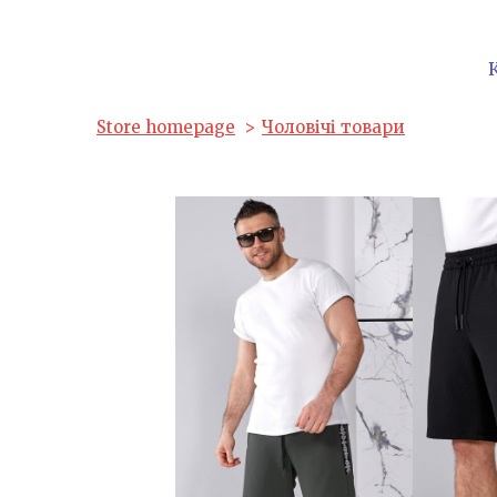
Store homepage
Чоловічі товари