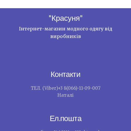
"Красуня"
Інтернет-магазин модного одягу від
виробників
Контакти
ТЕЛ. (Viber)+3 8(066)-11-09-007
Наталі
Ел.пошта