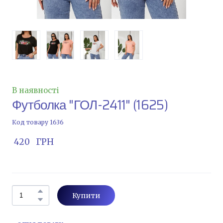
В наявності
Футболка "ГОЛ-2411"
(1625)
Код товару 1636
 420   ГРН
Купити