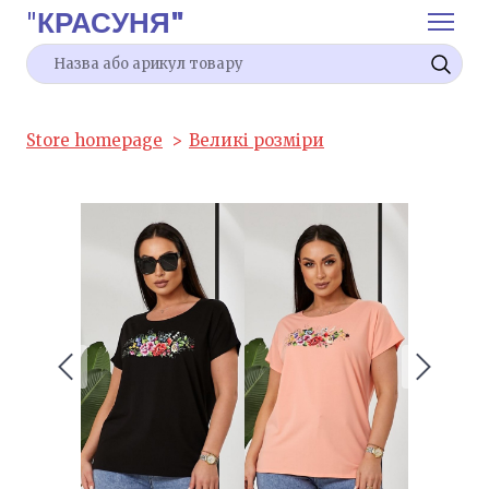
"
КРАСУНЯ"
Store homepage
Великі розміри