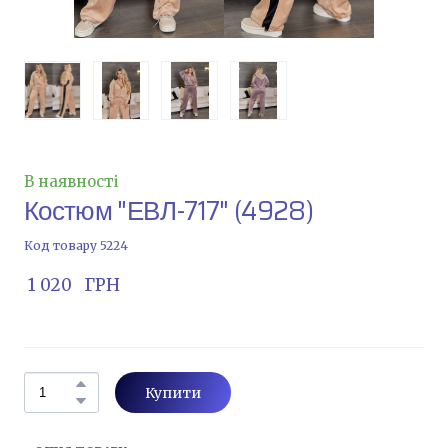
В наявності
Костюм "ЕВЛ-717"
(4928)
Код товару 5224
 1 020   ГРН
Купити