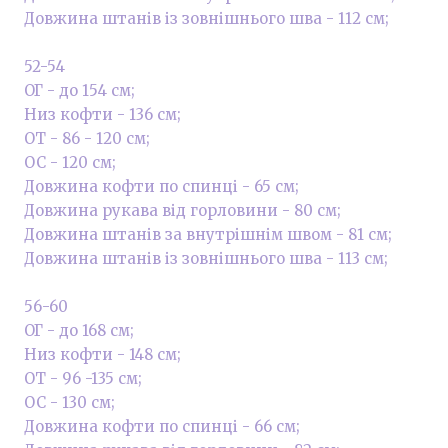
Довжина штанів із зовнішнього шва - 112 см;
52-54
ОГ - до 154 см;
Низ кофти - 136 см;
ОТ - 86 - 120 см;
ОС - 120 см;
Довжина кофти по спинці - 65 см;
Довжина рукава від горловини - 80 см;
Довжина штанів за внутрішнім швом - 81 см;
Довжина штанів із зовнішнього шва - 113 см;
56-60
ОГ - до 168 см;
Низ кофти - 148 см;
ОТ - 96 -135 см;
ОС - 130 см;
Довжина кофти по спинці - 66 см;