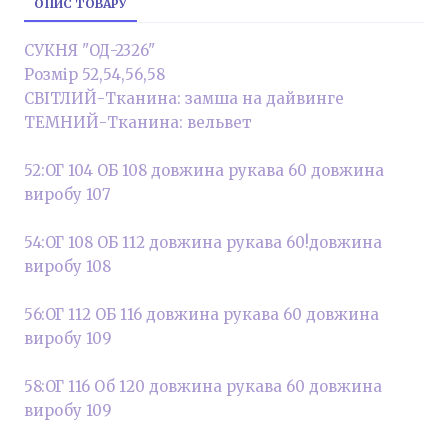
ОПИС ТОВАРУ
СУКНЯ "ОД-2326"
Розмір 52,54,56,58
СВІТЛИЙ-Тканина: замша на дайвинге
ТЕМНИЙ-Тканина: вельвет
52:ОГ 104 ОБ 108 довжина рукава 60 довжина
виробу 107
54:ОГ 108 ОБ 112 довжина рукава 60!довжина
виробу 108
56:ОГ 112 ОБ 116 довжина рукава 60 довжина
виробу 109
58:ОГ 116 Об 120 довжина рукава 60 довжина
виробу 109