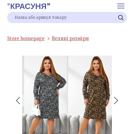
"
КРАСУНЯ"
Store homepage
Великі розміри