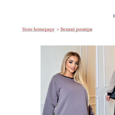
Store homepage
Великі розміри