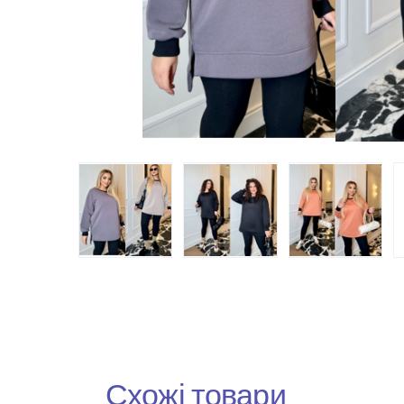
Схожі товари