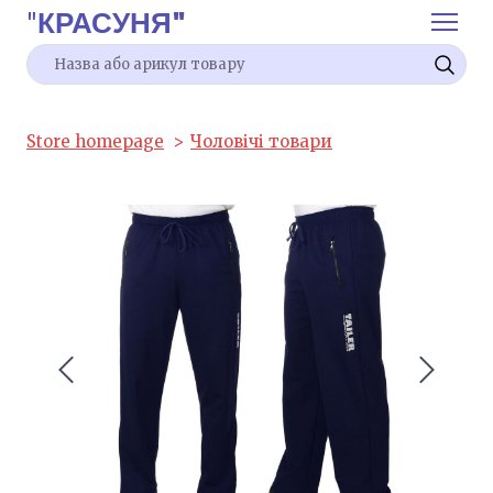
"
КРАСУНЯ"
Store homepage
Чоловічі товари