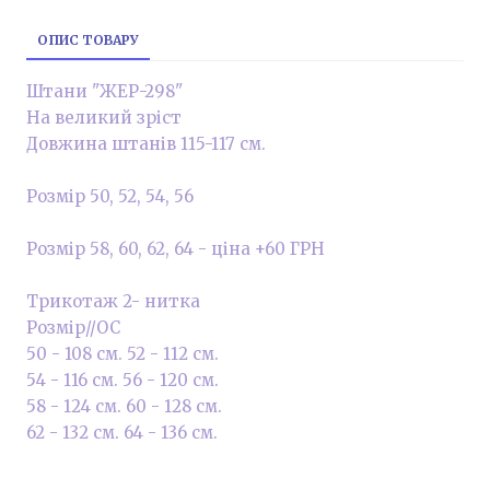
ОПИС ТОВАРУ
Штани "ЖЕР-298"
На великий зріст
Довжина штанів 115-117 см.
Розмір 50, 52, 54, 56
Розмір 58, 60, 62, 64 - ціна +60 ГРН
Трикотаж 2- нитка
Розмір//ОС
50 - 108 см. 52 - 112 см.
54 - 116 см. 56 - 120 см.
58 - 124 см. 60 - 128 см.
62 - 132 см. 64 - 136 см.