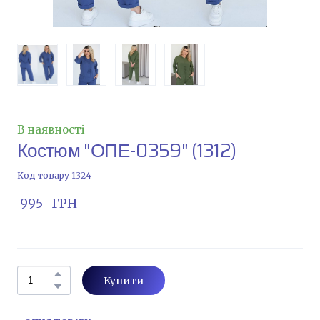
В наявності
Костюм "ОПЕ-0359"
(1312)
Код товару 1324
 995   ГРН
Купити