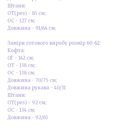
Штани:
ОТ(рез) - 85 см;
ОС - 127 см;
Довжина - 91/64 см;
Заміри готового виробу розмір 60-62:
Кофта:
ОГ - 142 см;
ОТ - 138 см;
ОС - 138 см;
Довжина - 70/75 см;
Довжина рукава - 40/31
Штани:
ОТ(рез) - 92 см;
ОС - 134 см;
Довжина - 92/65