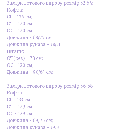
Заміри готового виробу розмір 52-54:
Кофта:
ОГ - 124 см;
ОТ - 120 см;
ОС - 120 см;
Довжина - 68/75 см;
Довжина рукава - 38/31
Штани:
ОТ(рез) - 78 см;
ОС - 120 см;
Довжина - 90/64 см;
Заміри готового виробу розмір 56-58:
Кофта:
ОГ - 133 см;
ОТ - 129 см;
ОС - 129 см;
Довжина - 69/75 см;
Довжина рукава - 39/31