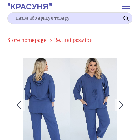
"
КРАСУНЯ"
Store homepage
Великі розміри