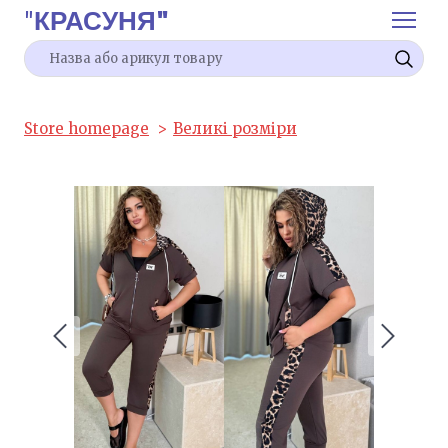
"
КРАСУНЯ"
Store homepage
Великі розміри