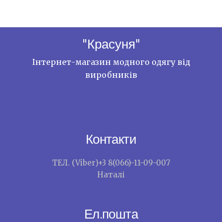
"Красуня"
Інтернет-магазин модного одягу від
виробників
Контакти
ТЕЛ. (Viber)+3 8(066)-11-09-007
Наталі
Ел.пошта