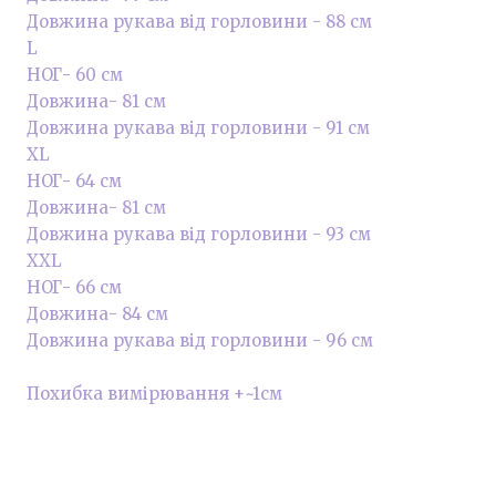
Довжина рукава від горловини - 88 см
L
НОГ- 60 см
Довжина- 81 см
Довжина рукава від горловини - 91 см
XL
НОГ- 64 см
Довжина- 81 см
Довжина рукава від горловини - 93 см
XXL
НОГ- 66 см
Довжина- 84 см
Довжина рукава від горловини - 96 см
Похибка вимірювання +~1см