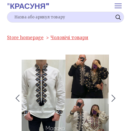
"
КРАСУНЯ"
Store homepage
Чоловічі товари