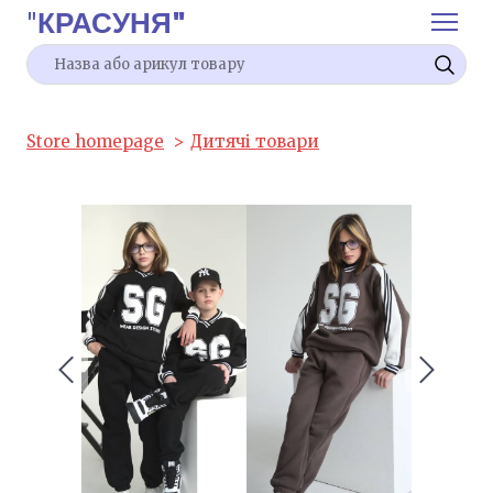
"
КРАСУНЯ"
Store homepage
Дитячі товари