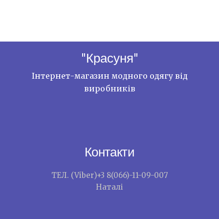
"Красуня"
Інтернет-магазин модного одягу від
виробників
Контакти
ТЕЛ. (Viber)+3 8(066)-11-09-007
Наталі