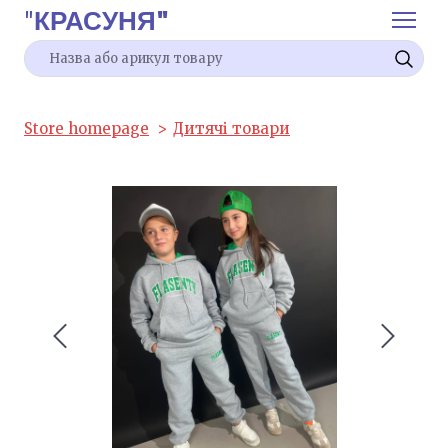
"
КРАСУНЯ"
Store homepage
Дитячі товари