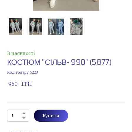
В наявності
КОСТЮМ "СІЛЬВ- 990"
(5877)
Код товару 6223
 950   ГРН
Купити