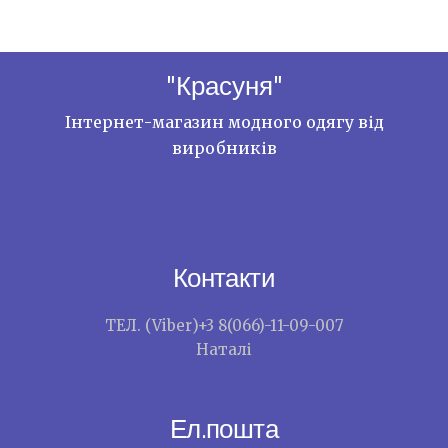
"Красуня"
Інтернет-магазин модного одягу від
виробників
Контакти
ТЕЛ. (Viber)+3 8(066)-11-09-007
Наталі
Ел.пошта