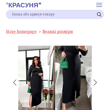
"
КРАСУНЯ"
Store homepage
Великі розміри