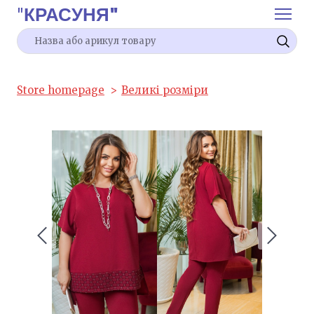
"
КРАСУНЯ"
Store homepage
Великі розміри