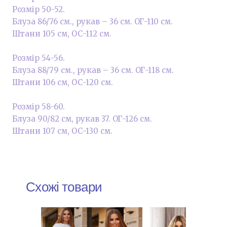
Розмір 50-52.
Блуза 86/76 см., рукав – 36 см. ОГ-110 см.
Штани 105 см, ОС-112 см.
Розмір 54-56.
Блуза 88/79 см., рукав – 36 см. ОГ-118 см.
Штани 106 см, ОС-120 см.
Розмір 58-60.
Блуза 90/82 см, рукав 37. ОГ-126 см.
Штани 107 см, ОС-130 см.
Схожі товари