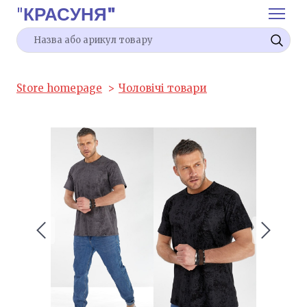
"
КРАСУНЯ"
Store homepage
Чоловічі товари