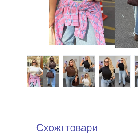
Схожі товари