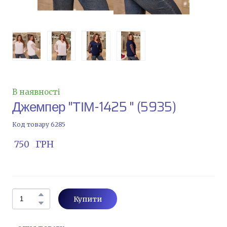
В наявності
Джемпер "ТІМ-1425 "
(5935)
Код товару 6285
 750   ГРН
Купити