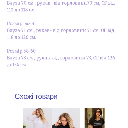
Блуза 70 см., рукав- від горловини70 см, ОГ від
110 до 118 см.
Розмір 54-56
Блуза 71 см., рукав- від горловини 71 см, ОГ від
118 до 126 см.
Розмір 58-60.
Блуза 73 см., рукав-від горловини 73, ОГ від 126
до134 см.
Схожі товари