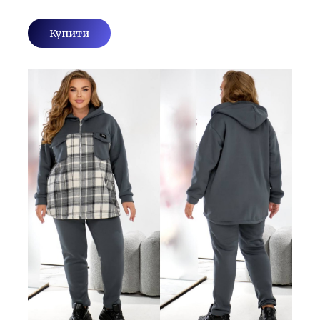
Купити