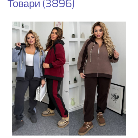
Товари (3896)