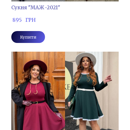
Сукня "МАЖ-2021"
 895   ГРН
Купити