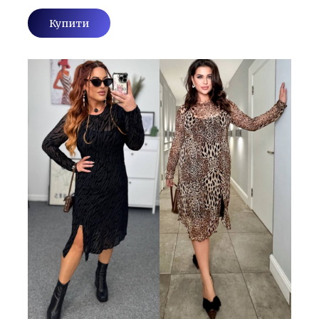
Купити